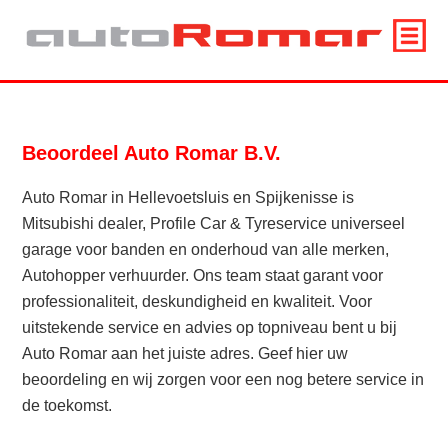
Beoordeel Auto Romar B.V.
Auto Romar in Hellevoetsluis en Spijkenisse is
Mitsubishi dealer, Profile Car & Tyreservice universeel
garage voor banden en onderhoud van alle merken,
Autohopper verhuurder. Ons team staat garant voor
professionaliteit, deskundigheid en kwaliteit. Voor
uitstekende service en advies op topniveau bent u bij
Auto Romar aan het juiste adres. Geef hier uw
beoordeling en wij zorgen voor een nog betere service in
de toekomst.