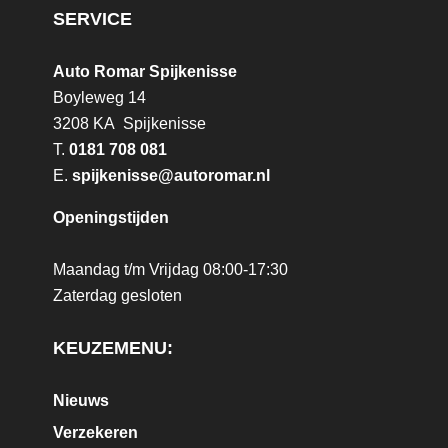
SERVICE
Auto Romar Spijkenisse
Boyleweg 14
3208 KA Spijkenisse
T.
0181 708 081
E.
spijkenisse@autoromar.nl
Openingstijden
Maandag t/m Vrijdag 08:00-17:30
Zaterdag gesloten
KEUZEMENU:
Nieuws
Verzekeren