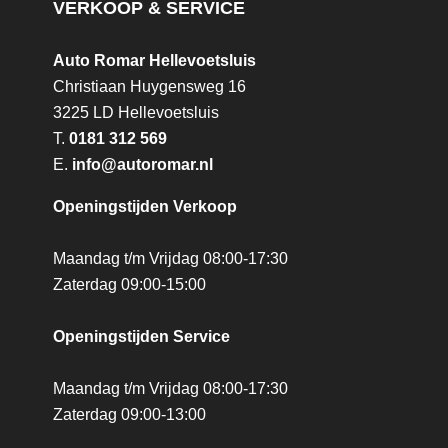
VERKOOP & SERVICE
Auto Romar Hellevoetsluis
Christiaan Huygensweg 16
3225 LD Hellevoetsluis
T.
0181 312 569
E.
info@autoromar.nl
Openingstijden Verkoop
Maandag t/m Vrijdag 08:00-17:30
Zaterdag 09:00-15:00
Openingstijden Service
Maandag t/m Vrijdag 08:00-17:30
Zaterdag 09:00-13:00